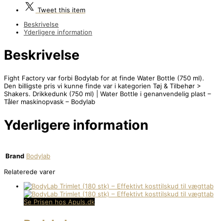
Tweet
this item
Beskrivelse
Yderligere information
Beskrivelse
Fight Factory var forbi Bodylab for at finde Water Bottle (750 ml).
Den billigste pris vi kunne finde var i kategorien Tøj & Tilbehør >
Shakers. Drikkedunk (750 ml) | Water Bottle i genanvendelig plast –
Tåler maskinopvask – Bodylab
Yderligere information
Brand
Bodylab
Relaterede varer
Se Prisen hos Apuls.dk