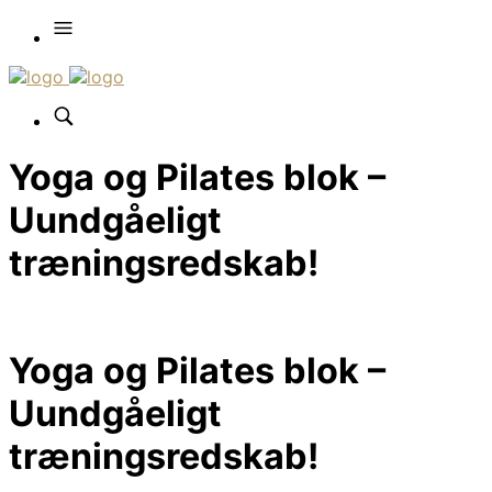
Yoga og Pilates blok –
Uundgåeligt
træningsredskab!
Yoga og Pilates blok –
Uundgåeligt
træningsredskab!