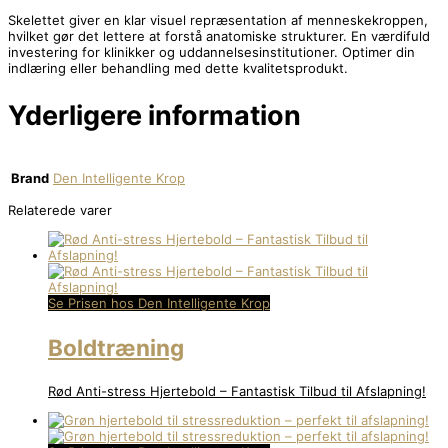
Skelettet giver en klar visuel repræsentation af menneskekroppen,
hvilket gør det lettere at forstå anatomiske strukturer. En værdifuld
investering for klinikker og uddannelsesinstitutioner. Optimer din
indlæring eller behandling med dette kvalitetsprodukt.
Yderligere information
Brand
Den Intelligente Krop
Relaterede varer
Se Prisen hos Den Intelligente Krop
Boldtræning
Rød Anti-stress Hjertebold – Fantastisk Tilbud til Afslapning!