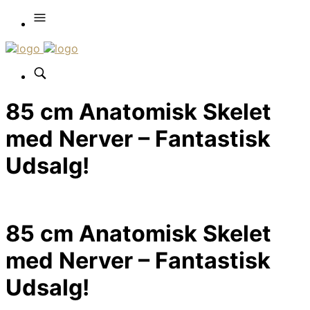
85 cm Anatomisk Skelet
med Nerver – Fantastisk
Udsalg!
85 cm Anatomisk Skelet
med Nerver – Fantastisk
Udsalg!