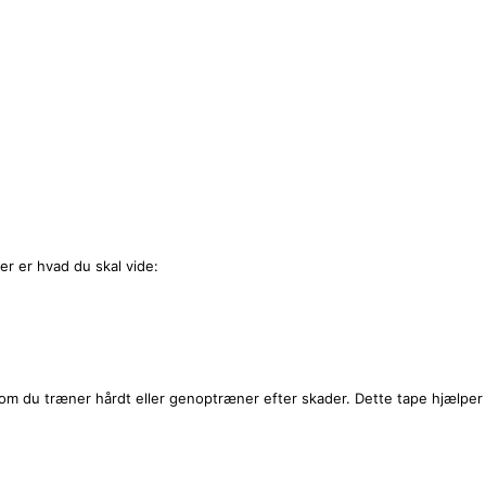
er er hvad du skal vide:
om du træner hårdt eller genoptræner efter skader. Dette tape hjælper 