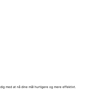
dig med at nå dine mål hurtigere og mere effektivt.