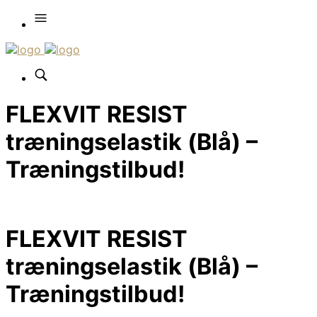
FLEXVIT RESIST
træningselastik (Blå) –
Træningstilbud!
FLEXVIT RESIST
træningselastik (Blå) –
Træningstilbud!