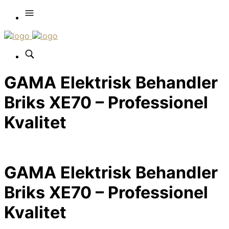
GAMA Elektrisk Behandler
Briks XE70 – Professionel
Kvalitet
GAMA Elektrisk Behandler
Briks XE70 – Professionel
Kvalitet