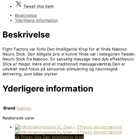
Tweet
this item
Beskrivelse
Yderligere information
Beskrivelse
Fight Factory var forbi Den Intelligente Krop for at finde Naboso
Neuro Stick. Den billigste pris vi kunne finde var i kategorien Fødder.
Neuro Stick fra Naboso. En sanselig massage med dyb effektNeuro
Stick er meget mere end et traditionelt massageværktøj.Den er
udviklet med fokus på sensorisk stimulering og neurologisk
aktivering, som både styrker
Yderligere information
Brand
Naboso
Relaterede varer
Se Prisen hos Den Intelligente Krop