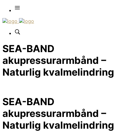
SEA-BAND
akupressurarmbånd –
Naturlig kvalmelindring
SEA-BAND
akupressurarmbånd –
Naturlig kvalmelindring