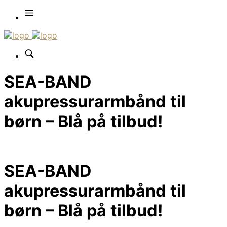
SEA-BAND
akupressurarmbånd til
børn – Blå på tilbud!
SEA-BAND
akupressurarmbånd til
børn – Blå på tilbud!