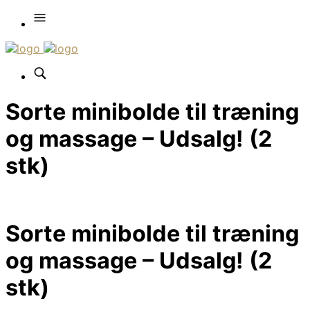
Sorte minibolde til træning
og massage – Udsalg! (2
stk)
Sorte minibolde til træning
og massage – Udsalg! (2
stk)