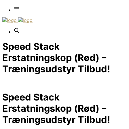
Speed Stack
Erstatningskop (Rød) –
Træningsudstyr Tilbud!
Speed Stack
Erstatningskop (Rød) –
Træningsudstyr Tilbud!