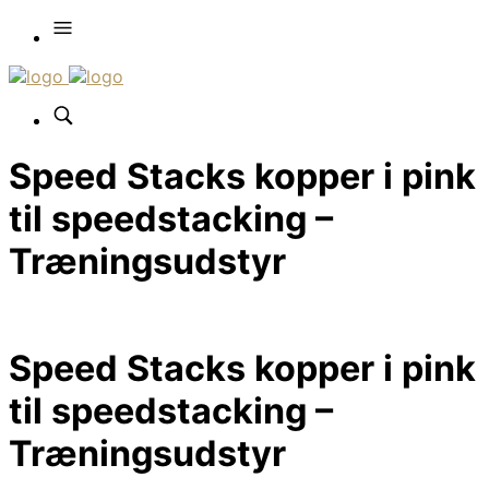
Speed Stacks kopper i pink
til speedstacking –
Træningsudstyr
Speed Stacks kopper i pink
til speedstacking –
Træningsudstyr