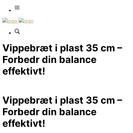
Vippebræt i plast 35 cm –
Forbedr din balance
effektivt!
Vippebræt i plast 35 cm –
Forbedr din balance
effektivt!