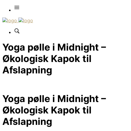
Yoga pølle i Midnight –
Økologisk Kapok til
Afslapning
Yoga pølle i Midnight –
Økologisk Kapok til
Afslapning